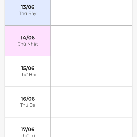
13/06
Thứ Bảy
14/06
Chủ Nhật
15/06
Thứ Hai
16/06
Thứ Ba
17/06
Thứ Tư