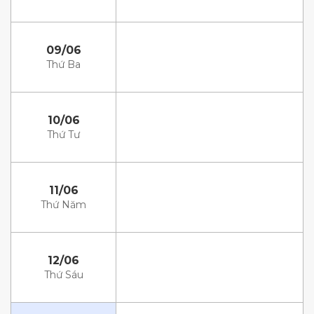
09/06
Thứ Ba
10/06
Thứ Tư
11/06
Thứ Năm
12/06
Thứ Sáu