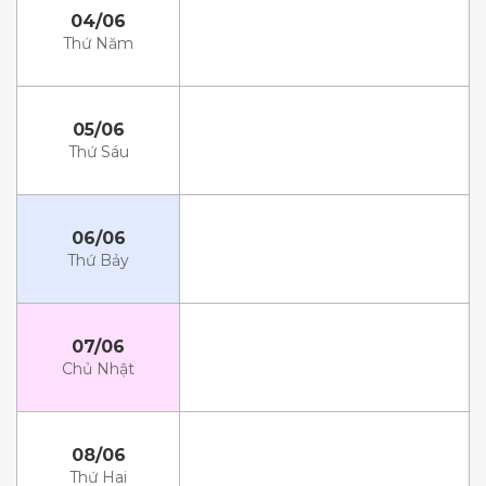
04/06
Thứ Năm
05/06
Thứ Sáu
06/06
Thứ Bảy
07/06
Chủ Nhật
08/06
Thứ Hai