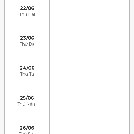
22/06
Thứ Hai
23/06
Thứ Ba
24/06
Thứ Tư
25/06
Thứ Năm
26/06