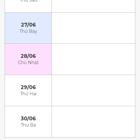
Thứ Sáu
27/06
Thứ Bảy
28/06
Chủ Nhật
29/06
Thứ Hai
30/06
Thứ Ba