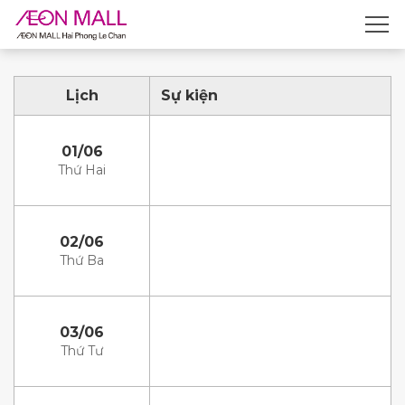
Lịch
Sự kiện
01/06
Thứ Hai
02/06
Thứ Ba
03/06
Thứ Tư