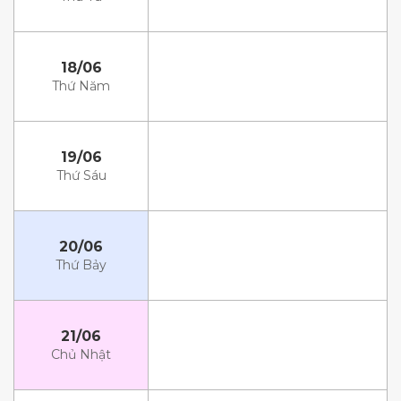
18/06
Thứ Năm
19/06
Thứ Sáu
20/06
Thứ Bảy
21/06
Chủ Nhật