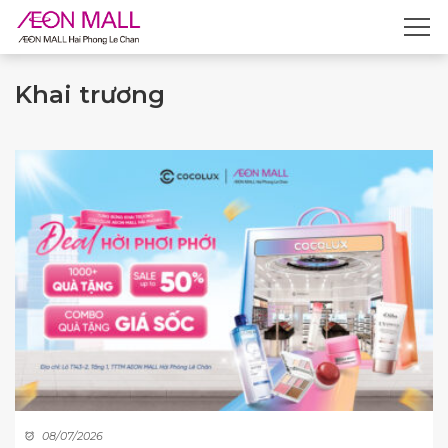
Khai trương
08/07/2026