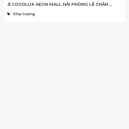
⚓ COCOLUX AEON MALL HẢI PHÒNG LÊ CHÂN ...
Khai trương