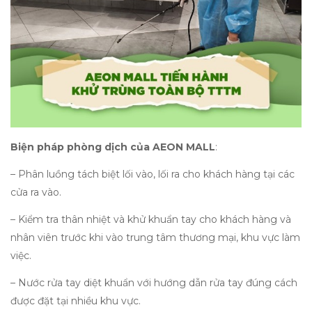
Biện pháp phòng dịch của AEON MALL
:
– Phân luồng tách biệt lối vào, lối ra cho khách hàng tại các
cửa ra vào.
– Kiểm tra thân nhiệt và khử khuẩn tay cho khách hàng và
nhân viên trước khi vào trung tâm thương mại, khu vực làm
việc.
– Nước rửa tay diệt khuẩn với hướng dẫn rửa tay đúng cách
được đặt tại nhiều khu vực.