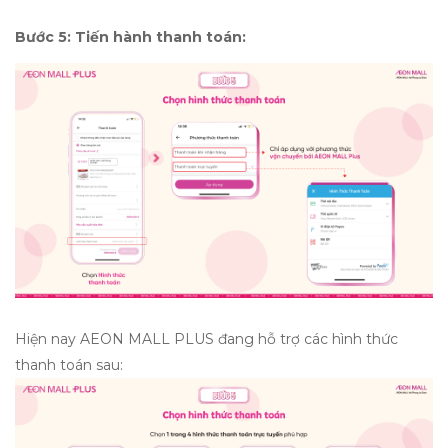
Bước 5:
Tiến hành thanh toán:
Hiện nay AEON MALL PLUS đang hỗ trợ các hình thức
thanh toán sau: