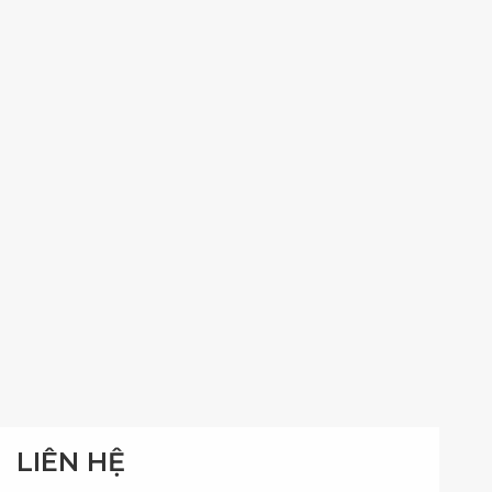
LIÊN HỆ