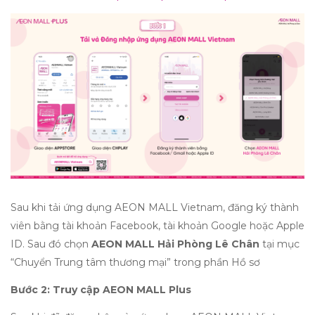
Sau khi tải ứng dụng AEON MALL Vietnam, đăng ký thành
viên bằng tài khoản Facebook, tài khoản Google hoặc Apple
ID. Sau đó chọn
AEON MALL Hải Phòng Lê Chân
tại mục
“Chuyển Trung tâm thương mại” trong phần Hồ sơ
Bước 2: Truy cập AEON MALL Plus