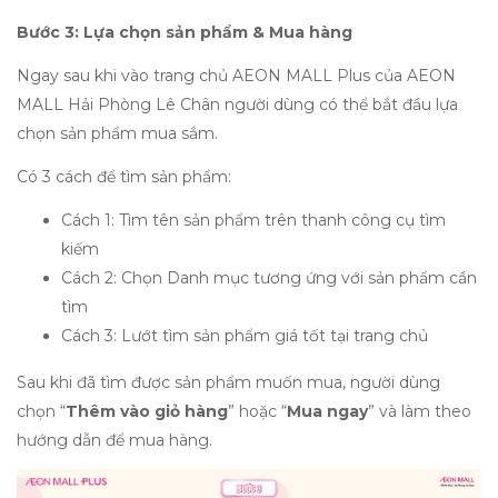
Bước 3:
Lựa chọn sản phẩm & Mua hàng
Ngay sau khi vào trang chủ AEON MALL Plus của AEON
MALL Hải Phòng Lê Chân người dùng có thể bắt đầu lựa
chọn sản phẩm mua sắm.
Có 3 cách để tìm sản phẩm:
Cách 1: Tìm tên sản phẩm trên thanh công cụ tìm
kiếm
Cách 2: Chọn Danh mục tương ứng với sản phẩm cần
tìm
Cách 3: Lướt tìm sản phẩm giá tốt tại trang chủ
Sau khi đã tìm được sản phẩm muốn mua, người dùng
chọn “
Thêm vào giỏ hàng
” hoặc “
Mua ngay
” và làm theo
hướng dẫn để mua hàng.