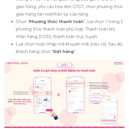
giao hàng, yêu cầu hóa đơn GTGT, chọn phương thức
giao hàng tận nơi/nhận tại cửa hàng.
Chọn “
Phương thức thanh toán
”, lựa chọn 1 trong 2
phương thức thanh toán phù hợp: Thanh toán khi
nhận hàng (COD), thanh toán trực tuyến
Lựa chọn hoặc nhập mã khuyến mãi (nếu có). Sau đó,
khách hàng chọn “
Đặt hàng
”.