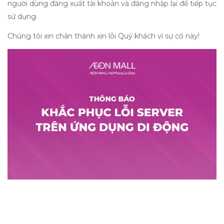
người dùng đăng xuất tài khoản và đăng nhập lại để tiếp tục
sử dụng.
Chúng tôi xin chân thành xin lỗi Quý khách vì sự cố này!