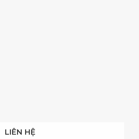
LIÊN HỆ