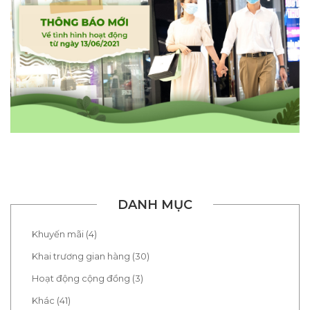
DANH MỤC
Khuyến mãi (4)
Khai trương gian hàng (30)
Hoạt động cộng đồng (3)
Khác (41)