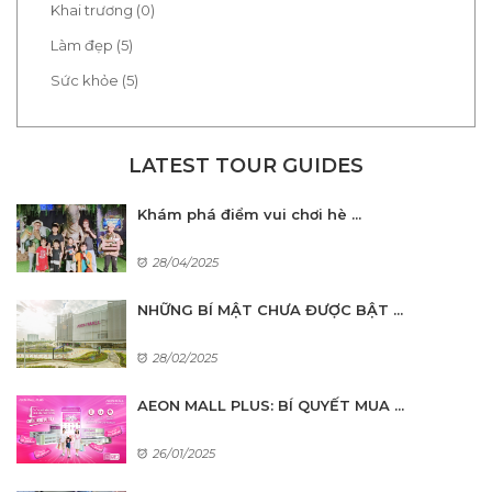
Khai trương (0)
Làm đẹp (5)
Sức khỏe (5)
LATEST TOUR GUIDES
Khám phá điểm vui chơi hè ...
28/04/2025
NHỮNG BÍ MẬT CHƯA ĐƯỢC BẬT ...
28/02/2025
AEON MALL PLUS: BÍ QUYẾT MUA ...
26/01/2025