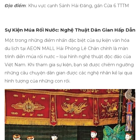
Địa điểm
: Khu vực cạnh Sảnh Hải Đăng, gần Cửa 6 TTTM
Sự Kiện Múa Rối Nước: Nghệ Thuật Dân Gian Hấp Dẫn
Một trong những điểm nhấn đặc biệt của sự kiện văn hóa
du lịch tại AEON MALL Hải Phòng Lê Chân chính là màn
trình diễn múa rối nước – loại hình nghệ thuật độc đáo của
Việt Nam. Khi tham gia sự kiện, bạn sẽ được chiêm ngưỡng
những câu chuyện dân gian được các nghệ nhân kể lại qua
hình tượng của những con rối.