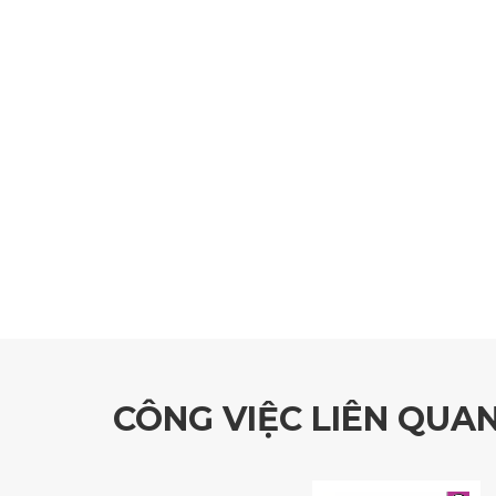
CÔNG VIỆC LIÊN QUA