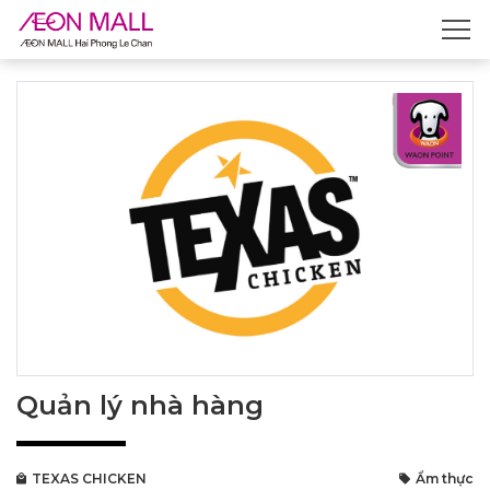
Quản lý nhà hàng
TEXAS CHICKEN
Ẩm thực