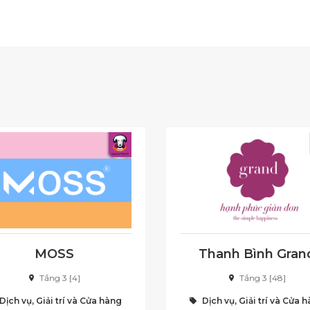
MOSS
Thanh Bình Gran
Tầng 3 [4]
Tầng 3 [48]
Dịch vụ, Giải trí và Cửa hàng
Dịch vụ, Giải trí và Cửa 