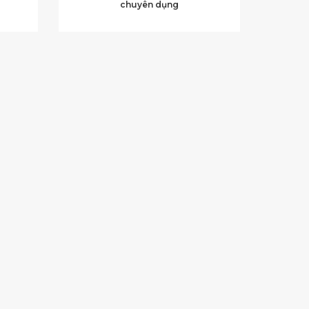
chuyên dụng