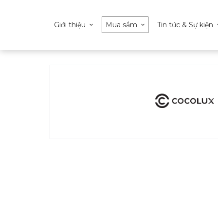
Giới thiệu
Mua sắm
Tin tức & Sự kiện