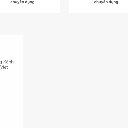
chuyên dụng
chuyên dụng
ng Kênh
Việt