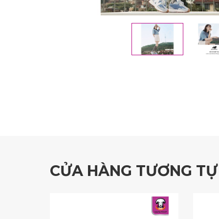
CỬA HÀNG TƯƠNG TỰ