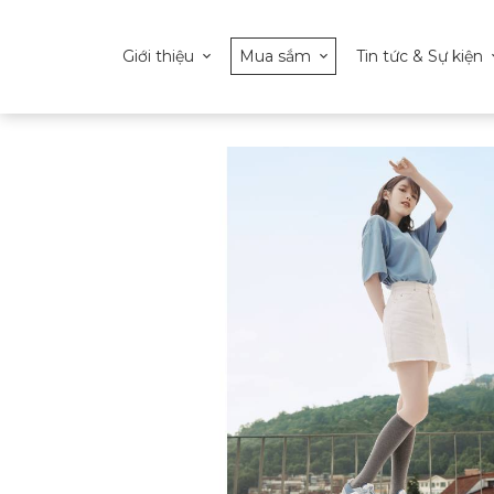
Giới thiệu
Mua sắm
Tin tức & Sự kiện