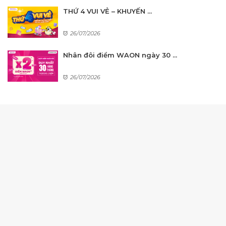
THỨ 4 VUI VẺ – KHUYẾN ...
26/07/2026
Nhân đôi điểm WAON ngày 30 ...
26/07/2026