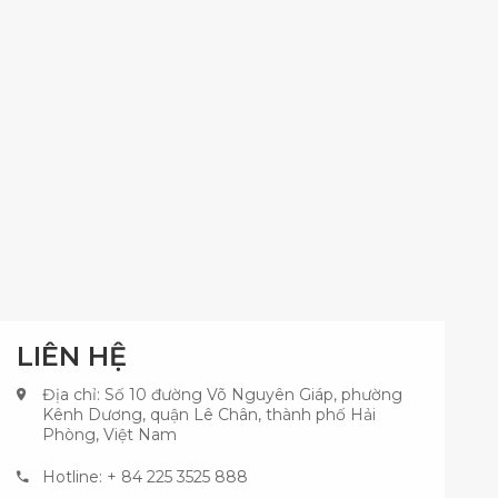
LIÊN HỆ
Địa chỉ: Số 10 đường Võ Nguyên Giáp, phường
Kênh Dương, quận Lê Chân, thành phố Hải
Phòng, Việt Nam
Hotline: + 84 225 3525 888