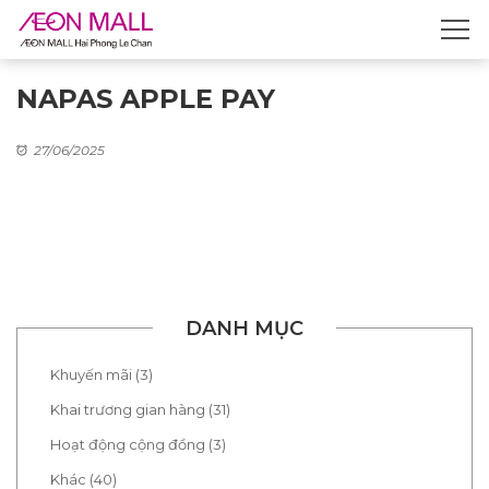
NAPAS APPLE PAY
27/06/2025
DANH MỤC
Khuyến mãi (3)
Khai trương gian hàng (31)
Hoạt động cộng đồng (3)
Khác (40)