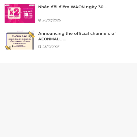
Nhân đôi điểm WAON ngày 30 ...
26/07/2026
Announcing the official channels of
AEONMALL ...
23/12/2025