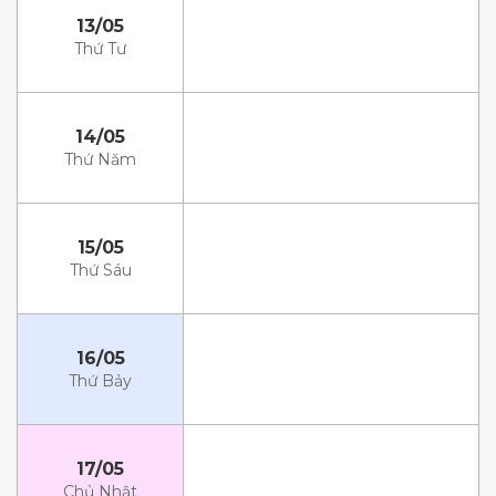
13/05
Thứ Tư
14/05
Thứ Năm
15/05
Thứ Sáu
16/05
Thứ Bảy
17/05
Chủ Nhật