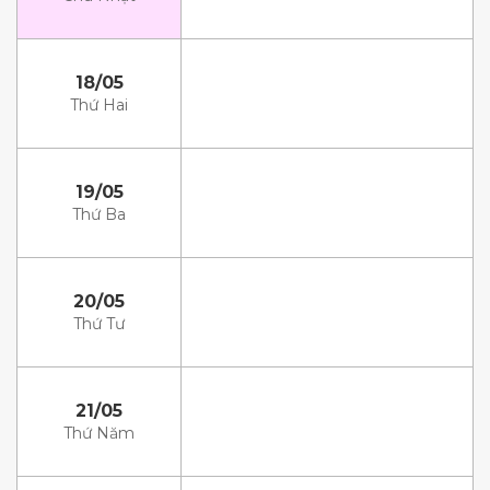
18/05
Thứ Hai
19/05
Thứ Ba
20/05
Thứ Tư
21/05
Thứ Năm