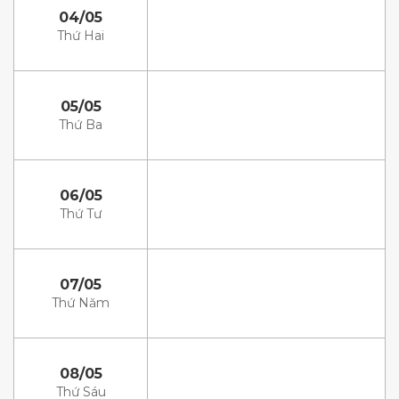
04/05
Thứ Hai
05/05
Thứ Ba
06/05
Thứ Tư
07/05
Thứ Năm
08/05
Thứ Sáu