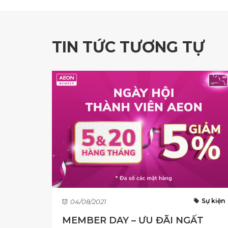
TIN TỨC TƯƠNG TỰ
Sự kiện
04/08/2021
MEMBER DAY – ƯU ĐÃI NGẤT