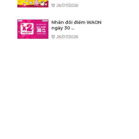
26/07/2026
Nhân đôi điểm WAON
ngày 30 ...
26/07/2026