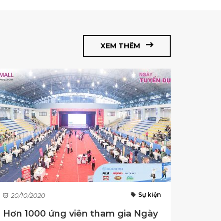
XEM THÊM
Sự kiện
20/10/2020
Hơn 1000 ứng viên tham gia Ngày