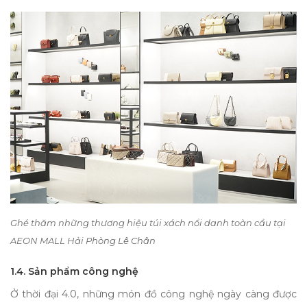
Ghé thăm những thương hiệu túi xách nổi danh toàn cầu tại
AEON MALL Hải Phòng Lê Chân
1.4. Sản phẩm công nghệ
Ở thời đại 4.0, những món đồ công nghệ ngày càng được