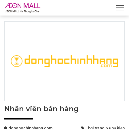
Nhân viên bán hàng
donghochinhhang.com
Thời trang & Phụ kiện